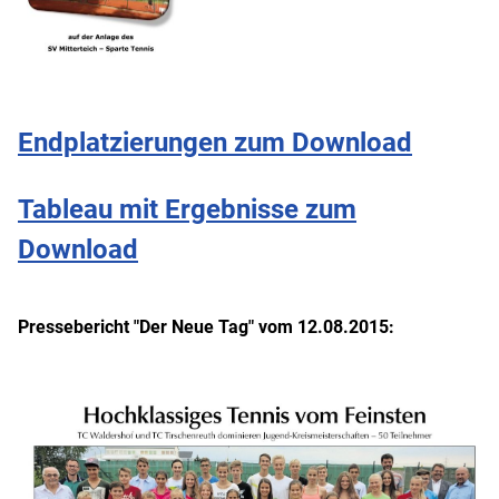
Endplatzierungen zum Download
Tableau mit Ergebnisse zum
Download
Pressebericht "Der Neue Tag" vom 12.08.2015: