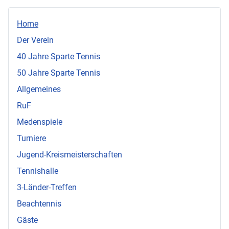
Home
Der Verein
40 Jahre Sparte Tennis
50 Jahre Sparte Tennis
Allgemeines
RuF
Medenspiele
Turniere
Jugend-Kreismeisterschaften
Tennishalle
3-Länder-Treffen
Beachtennis
Gäste