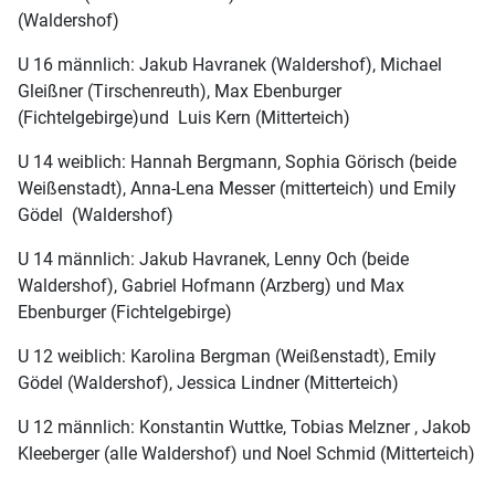
(Waldershof)
U 16 männlich: Jakub Havranek (Waldershof), Michael
Gleißner (Tirschenreuth), Max Ebenburger
(Fichtelgebirge)und Luis Kern (Mitterteich)
U 14 weiblich: Hannah Bergmann, Sophia Görisch (beide
Weißenstadt), Anna-Lena Messer (mitterteich) und Emily
Gödel (Waldershof)
U 14 männlich: Jakub Havranek, Lenny Och (beide
Waldershof), Gabriel Hofmann (Arzberg) und Max
Ebenburger (Fichtelgebirge)
U 12 weiblich: Karolina Bergman (Weißenstadt), Emily
Gödel (Waldershof), Jessica Lindner (Mitterteich)
U 12 männlich: Konstantin Wuttke, Tobias Melzner , Jakob
Kleeberger (alle Waldershof) und Noel Schmid (Mitterteich)