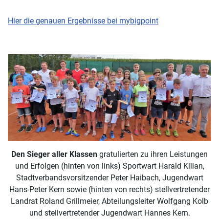
Hier die genauen Ergebnisse bei mybigpoint
Den Sieger aller Klassen
gratulierten zu ihren Leistungen
und Erfolgen (hinten von links) Sportwart Harald Kilian,
Stadtverbandsvorsitzender Peter Haibach, Jugendwart
Hans-Peter Kern sowie (hinten von rechts) stellvertretender
Landrat Roland Grillmeier, Abteilungsleiter Wolfgang Kolb
und stellvertretender Jugendwart Hannes Kern.