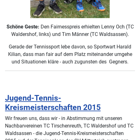
Schöne Geste:
Den Fairnesspreis erhielten Lenny Och (TC
Waldershof, links) und Tim Männer (TC Waldsassen).
Gerade der Tennissport lebe davon, so Sportwart Harald
Kilian, dass man fair auf dem Platz miteinander umgehe
und Situationen kläre - auch zugunsten des Gegners.
Jugend-Tennis-
Kreismeisterschaften 2015
Wir freuen uns, dass wir - in Abstimmung mit unseren
Nachbarvereinen TC Tirschenreuth, TC Waldershof und TC
Waldsassen - die Jugend-Tennis-Kreismeisterschaften