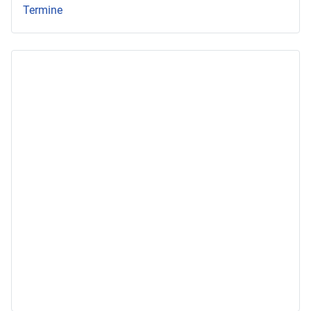
Termine