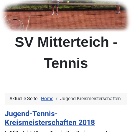
SV Mitterteich -
Tennis
Aktuelle Seite:
Home
Jugend-Kreismeisterschaften
Jugend-Tennis-
Kreismeisterschaften 2018