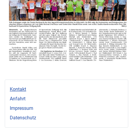
Kontakt
Anfahrt
Impressum
Datenschutz