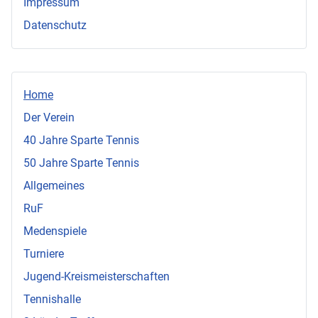
Impressum
Datenschutz
Home
Der Verein
40 Jahre Sparte Tennis
50 Jahre Sparte Tennis
Allgemeines
RuF
Medenspiele
Turniere
Jugend-Kreismeisterschaften
Tennishalle